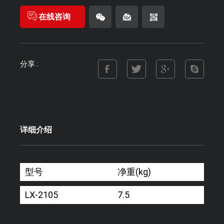
在线咨询
分享 :
详细介绍
型号
净重(kg)
毛重
LX-2105
7.5
8.5