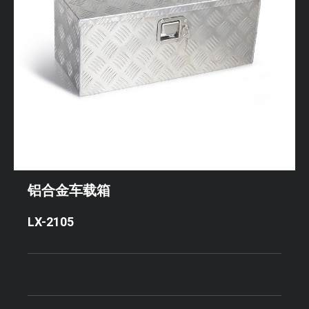
铝合金车载箱
LX-2105