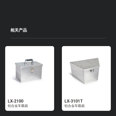
相关产品
LX-2100
LX-3101T
铝合金车载箱
铝合金车载箱